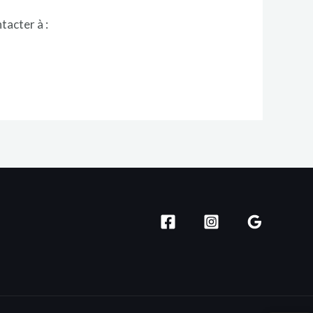
tacter à :